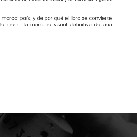
marca-país, y de por qué el libro se convierte
la moda: la memoria visual definitiva de una