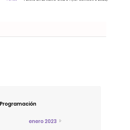
Programación
enero 2023