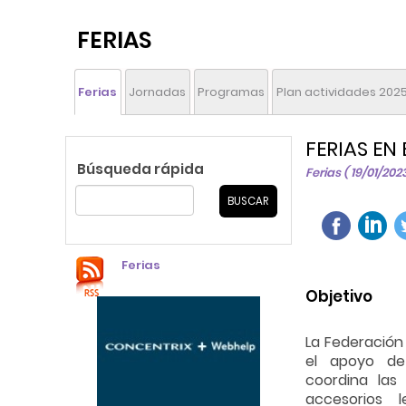
FERIAS
Ferias
Jornadas
Programas
Plan actividades 202
FERIAS EN 
Búsqueda rápida
Ferias ( 19/01/202
Ferias
Objetivo
La Federación 
el apoyo de 
coordina las
accesorios 