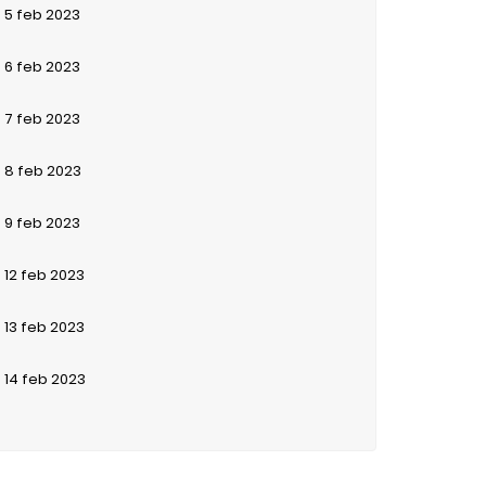
5
feb
2023
6
feb
2023
7
feb
2023
8
feb
2023
9
feb
2023
12
feb
2023
13
feb
2023
14
feb
2023