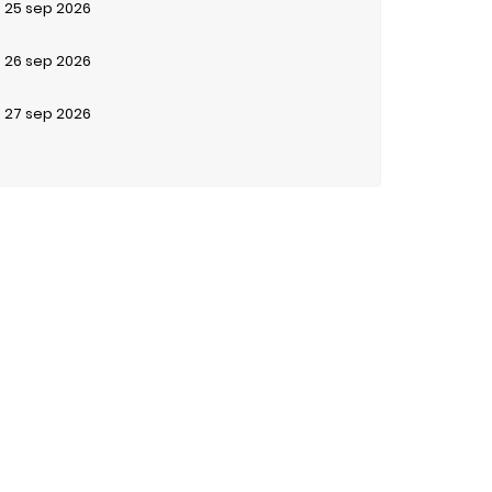
25
sep
2026
26
sep
2026
27
sep
2026